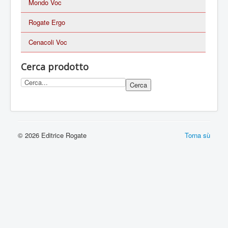
Mondo Voc
Rogate Ergo
Cenacoli Voc
Cerca prodotto
© 2026 Editrice Rogate
Torna sù